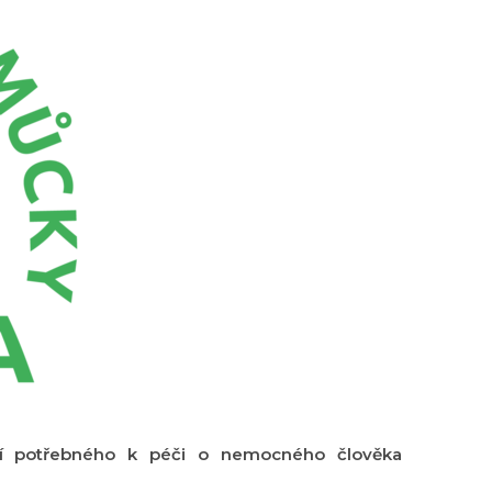
ní potřebného k péči o nemocného člověka